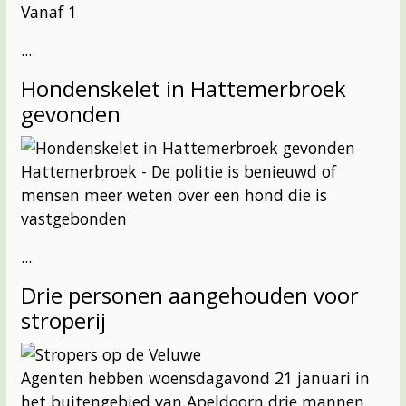
Vanaf 1
...
Hondenskelet in Hattemerbroek
gevonden
Hattemerbroek - De politie is benieuwd of
mensen meer weten over een hond die is
vastgebonden
...
Drie personen aangehouden voor
stroperij
Agenten hebben woensdagavond 21 januari in
het buitengebied van Apeldoorn drie mannen