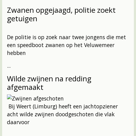
Zwanen opgejaagd, politie zoekt
getuigen
De politie is op zoek naar twee jongens die met
een speedboot zwanen op het Veluwemeer
hebben
...
Wilde zwijnen na redding
afgemaakt
Bij Weert (Limburg) heeft een jachtopziener
acht wilde zwijnen doodgeschoten die vlak
daarvoor
...