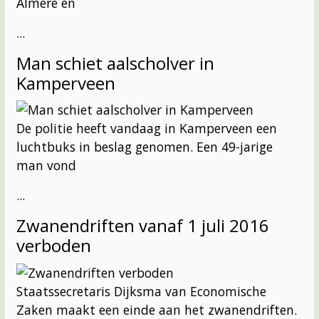
Almere en
...
Man schiet aalscholver in
Kamperveen
De politie heeft vandaag in Kamperveen een
luchtbuks in beslag genomen. Een 49-jarige
man vond
...
Zwanendriften vanaf 1 juli 2016
verboden
Staatssecretaris Dijksma van Economische
Zaken maakt een einde aan het zwanendriften.