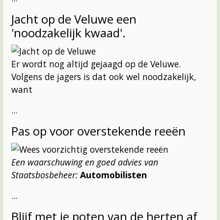
Jacht op de Veluwe een
'noodzakelijk kwaad'.
Er wordt nog altijd gejaagd op de Veluwe.
Volgens de jagers is dat ook wel noodzakelijk,
want
...
Pas op voor overstekende reeën
Een waarschuwing en goed advies van
Staatsbosbeheer:
Automobilisten
...
Blijf met je poten van de herten af