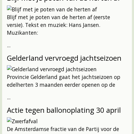
Blijf met je poten van de herten af (eerste
versie). Tekst en muziek: Hans Jansen.
Muzikanten:
...
Gelderland vervroegd jachtseizoen
Provincie Gelderland gaat het jachtseizoen op
edelherten 3 maanden eerder openen op de
...
Actie tegen ballonoplating 30 april
De Amsterdamse fractie van de Partij voor de