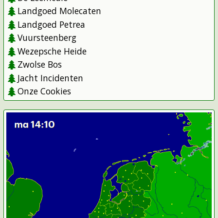
Landgoed Molecaten
Landgoed Petrea
Vuursteenberg
Wezepsche Heide
Zwolse Bos
Jacht Incidenten
Onze Cookies