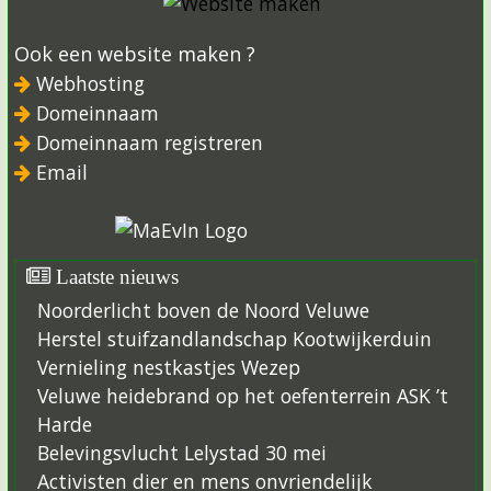
Ook een website maken ?
Webhosting
Domeinnaam
Domeinnaam registreren
Email
Laatste nieuws
Noorderlicht boven de Noord Veluwe
Herstel stuifzandlandschap Kootwijkerduin
Vernieling nestkastjes Wezep
Veluwe heidebrand op het oefenterrein ASK ’t
Harde
Belevingsvlucht Lelystad 30 mei
Activisten dier en mens onvriendelijk