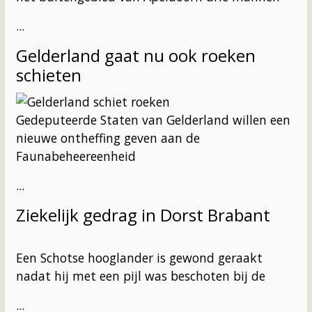
...
Gelderland gaat nu ook roeken
schieten
Gedeputeerde Staten van Gelderland willen een
nieuwe ontheffing geven aan de
Faunabeheereenheid
...
Ziekelijk gedrag in Dorst Brabant
Een Schotse hooglander is gewond geraakt
nadat hij met een pijl was beschoten bij de
...