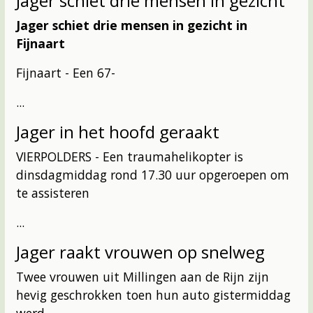
Jager schiet drie mensen in gezicht
Jager schiet drie mensen in gezicht in
Fijnaart
Fijnaart - Een 67-
...
Jager in het hoofd geraakt
VIERPOLDERS - Een traumahelikopter is
dinsdagmiddag rond 17.30 uur opgeroepen om
te assisteren
...
Jager raakt vrouwen op snelweg
Twee vrouwen uit Millingen aan de Rijn zijn
hevig geschrokken toen hun auto gistermiddag