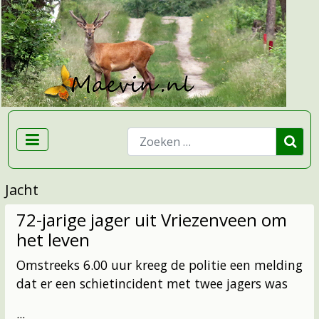
Zoeken
Jacht
72-jarige jager uit Vriezenveen om
het leven
Omstreeks 6.00 uur kreeg de politie een melding
dat er een schietincident met twee jagers was
...