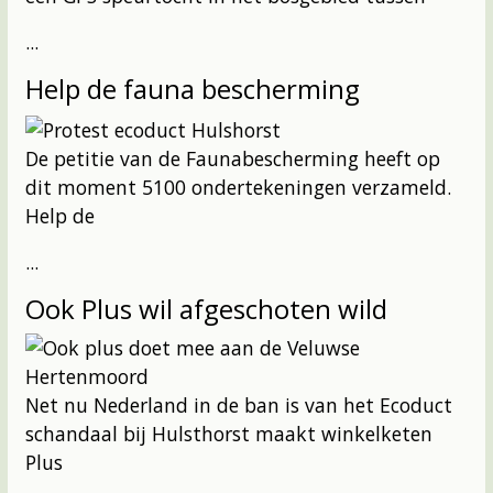
...
Help de fauna bescherming
De petitie van de Faunabescherming heeft op
dit moment 5100 ondertekeningen verzameld.
Help de
...
Ook Plus wil afgeschoten wild
Net nu Nederland in de ban is van het Ecoduct
schandaal bij Hulsthorst maakt winkelketen
Plus