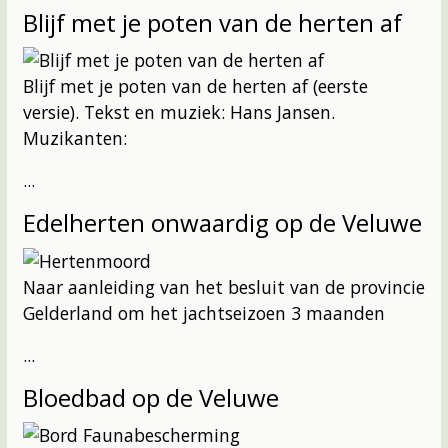
Blijf met je poten van de herten af
Blijf met je poten van de herten af (eerste
versie). Tekst en muziek: Hans Jansen.
Muzikanten:
...
Edelherten onwaardig op de Veluwe
Naar aanleiding van het besluit van de provincie
Gelderland om het jachtseizoen 3 maanden
...
Bloedbad op de Veluwe