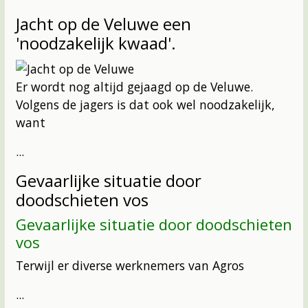
Jacht op de Veluwe een
'noodzakelijk kwaad'.
Er wordt nog altijd gejaagd op de Veluwe.
Volgens de jagers is dat ook wel noodzakelijk,
want
...
Gevaarlijke situatie door
doodschieten vos
Gevaarlijke situatie door doodschieten
vos
Terwijl er diverse werknemers van Agros
...