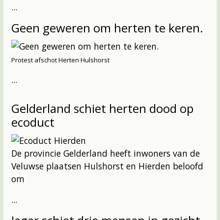
...
Geen geweren om herten te keren.
Protest afschot Herten Hulshorst
...
Gelderland schiet herten dood op
ecoduct
De provincie Gelderland heeft inwoners van de
Veluwse plaatsen Hulshorst en Hierden beloofd
om
...