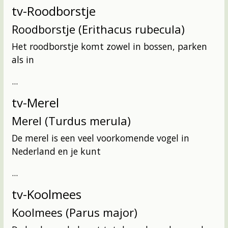
tv-Roodborstje
Roodborstje (Erithacus rubecula)
Het roodborstje komt zowel in bossen, parken
als in
...
tv-Merel
Merel (Turdus merula)
De merel is een veel voorkomende vogel in
Nederland en je kunt
...
tv-Koolmees
Koolmees (Parus major)