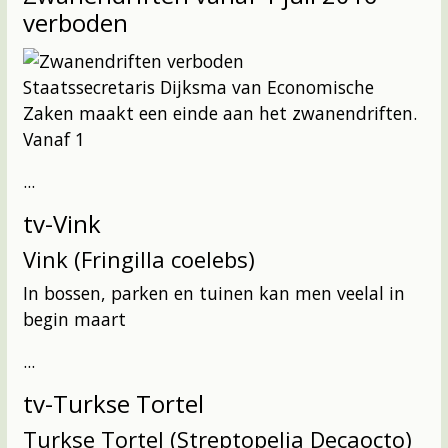
verboden
Staatssecretaris Dijksma van Economische
Zaken maakt een einde aan het zwanendriften.
Vanaf 1
...
tv-Vink
Vink (Fringilla coelebs)
In bossen, parken en tuinen kan men veelal in
begin maart
...
tv-Turkse Tortel
Turkse Tortel (Streptopelia Decaocto)