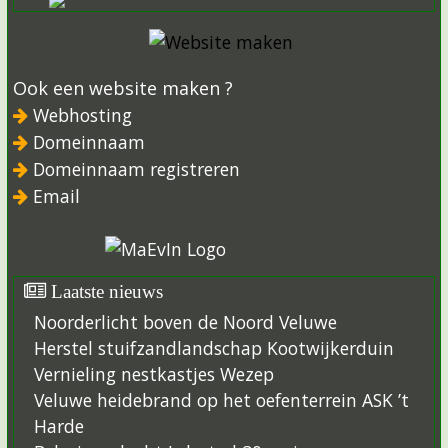
Ook een website maken ?
Webhosting
Domeinnaam
Domeinnaam registreren
Email
Laatste nieuws
Noorderlicht boven de Noord Veluwe
Herstel stuifzandlandschap Kootwijkerduin
Vernieling nestkastjes Wezep
Veluwe heidebrand op het oefenterrein ASK ’t
Harde