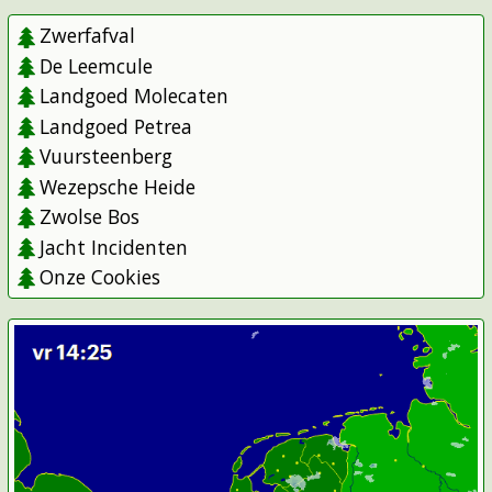
Zwerfafval
De Leemcule
Landgoed Molecaten
Landgoed Petrea
Vuursteenberg
Wezepsche Heide
Zwolse Bos
Jacht Incidenten
Onze Cookies