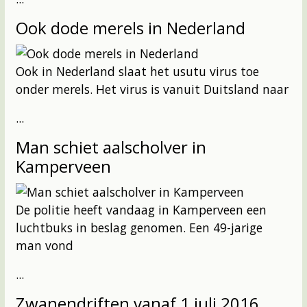
Ook dode merels in Nederland
Ook in Nederland slaat het usutu virus toe
onder merels. Het virus is vanuit Duitsland naar
...
Man schiet aalscholver in
Kamperveen
De politie heeft vandaag in Kamperveen een
luchtbuks in beslag genomen. Een 49-jarige
man vond
...
Zwanendriften vanaf 1 juli 2016