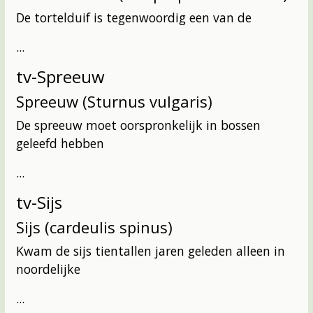
De tortelduif is tegenwoordig een van de
...
tv-Spreeuw
Spreeuw (Sturnus vulgaris)
De spreeuw moet oorspronkelijk in bossen
geleefd hebben
...
tv-Sijs
Sijs (cardeulis spinus)
Kwam de sijs tientallen jaren geleden alleen in
noordelijke
...