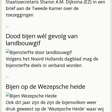
Staatssecretaris Sharon A.M. Dijksma (EZ) in een
brief aan de Tweede Kamer over de
toezeggingen
...
Dood bijen wél gevolg van
landbouwgif
Volgens het Noord Hollands dagblad mag de
bijensterfte deels in verband worden
...
Bijen op de Wezepsche heide
Ook dit jaar zijn de zijn de bijenvolken weer
druk geweest op de 'Wezepsche Heide' waar wij