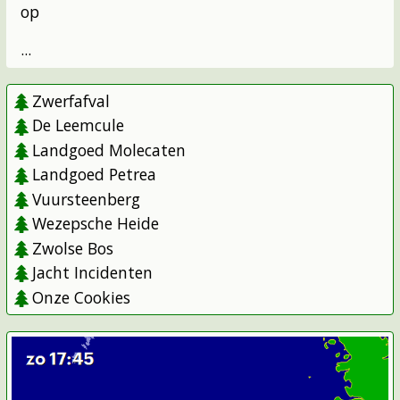
op
...
Zwerfafval
De Leemcule
Landgoed Molecaten
Landgoed Petrea
Vuursteenberg
Wezepsche Heide
Zwolse Bos
Jacht Incidenten
Onze Cookies