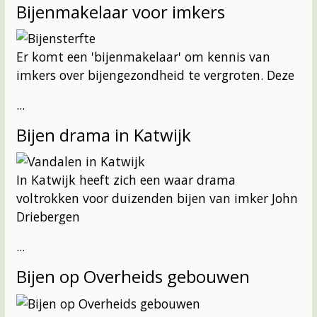
Bijenmakelaar voor imkers
Er komt een 'bijenmakelaar' om kennis van
imkers over bijengezondheid te vergroten. Deze
...
Bijen drama in Katwijk
In Katwijk heeft zich een waar drama
voltrokken voor duizenden bijen van imker John
Driebergen
...
Bijen op Overheids gebouwen