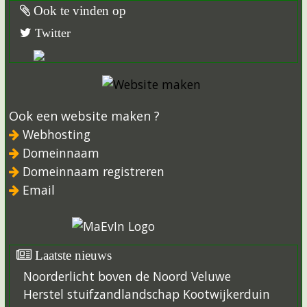
Ook te vinden op
Twitter
Ook een website maken ?
Webhosting
Domeinnaam
Domeinnaam registreren
Email
Laatste nieuws
Noorderlicht boven de Noord Veluwe
Herstel stuifzandlandschap Kootwijkerduin