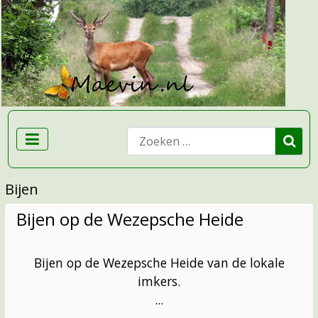
Zoeken
Bijen
Bijen op de Wezepsche Heide
Bijen op de Wezepsche Heide van de lokale
imkers.
...