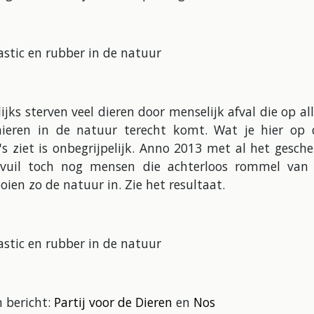
lijks sterven veel dieren door menselijk afval die op all
ieren in de natuur terecht komt. Wat je hier op 
's ziet is onbegrijpelijk. Anno 2013 met al het gesch
svuil toch nog mensen die achterloos rommel van 
oien zo de natuur in. Zie het resultaat.
 bericht:
Partij voor de Dieren
en
Nos