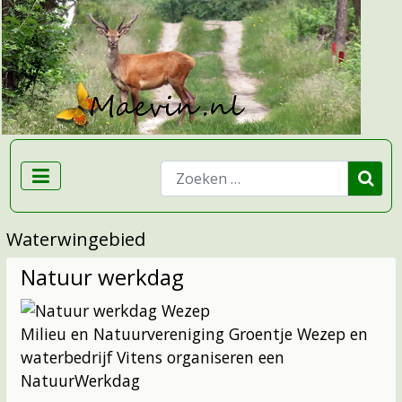
Zoeken
Waterwingebied
Natuur werkdag
Milieu en Natuurvereniging Groentje Wezep en
waterbedrijf Vitens organiseren een
NatuurWerkdag