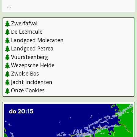
...
Zwerfafval
De Leemcule
Landgoed Molecaten
Landgoed Petrea
Vuursteenberg
Wezepsche Heide
Zwolse Bos
Jacht Incidenten
Onze Cookies