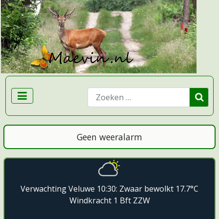
Zoeken
Geen weeralarm
Verwachting Veluwe 10:30: Zwaar bewolkt 17.7°C
Windkracht 1 Bft ZZW