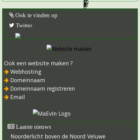
Ook te vinden op
Twitter
Ook een website maken ?
Webhosting
Domeinnaam
Domeinnaam registreren
Email
Laatste nieuws
Noorderlicht boven de Noord Veluwe