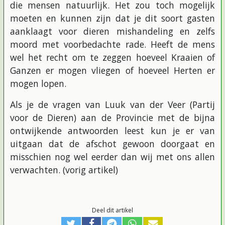
die mensen natuurlijk. Het zou toch mogelijk
moeten en kunnen zijn dat je dit soort gasten
aanklaagt voor dieren mishandeling en zelfs
moord met voorbedachte rade. Heeft de mens
wel het recht om te zeggen hoeveel Kraaien of
Ganzen er mogen vliegen of hoeveel Herten er
mogen lopen.
Als je de vragen van Luuk van der Veer (Partij
voor de Dieren) aan de Provincie met de bijna
ontwijkende antwoorden leest kun je er van
uitgaan dat de afschot gewoon doorgaat en
misschien nog wel eerder dan wij met ons allen
verwachten. (vorig artikel)
Deel dit artikel