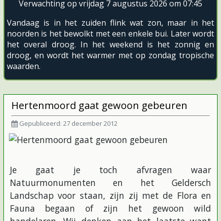
Verwachting op vrijdag 7 augustus 2026 om 07:45
Vandaag is in het zuiden flink wat zon, maar in het
noorden is het bewolkt met een enkele bui. Later wordt
het overal droog. In het weekend is het zonnig en
droog, en wordt het warmer met op zondag tropische
waarden.
Hertenmoord gaat gewoon gebeuren
Gepubliceerd: 27 december 2012
Je gaat je toch afvragen waar
Natuurmonumenten en het Geldersch
Landschap voor staan, zijn zij met de Flora en
Fauna begaan of zijn het gewoon wild