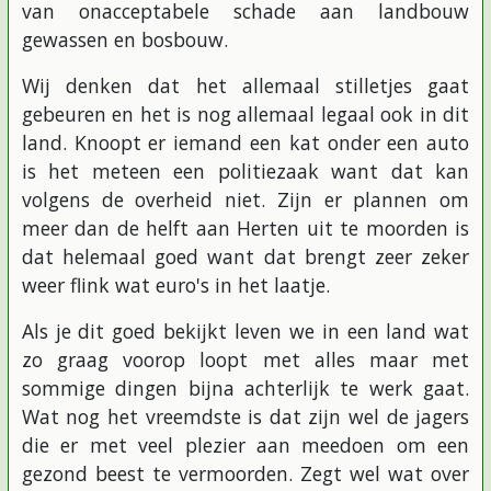
van onacceptabele schade aan landbouw
gewassen en bosbouw.
Wij denken dat het allemaal stilletjes gaat
gebeuren en het is nog allemaal legaal ook in dit
land. Knoopt er iemand een kat onder een auto
is het meteen een politiezaak want dat kan
volgens de overheid niet. Zijn er plannen om
meer dan de helft aan Herten uit te moorden is
dat helemaal goed want dat brengt zeer zeker
weer flink wat euro's in het laatje.
Als je dit goed bekijkt leven we in een land wat
zo graag voorop loopt met alles maar met
sommige dingen bijna achterlijk te werk gaat.
Wat nog het vreemdste is dat zijn wel de jagers
die er met veel plezier aan meedoen om een
gezond beest te vermoorden. Zegt wel wat over