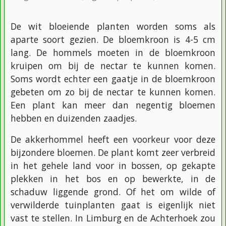
De wit bloeiende planten worden soms als
aparte soort gezien. De bloemkroon is 4-5 cm
lang. De hommels moeten in de bloemkroon
kruipen om bij de nectar te kunnen komen.
Soms wordt echter een gaatje in de bloemkroon
gebeten om zo bij de nectar te kunnen komen.
Een plant kan meer dan negentig bloemen
hebben en duizenden zaadjes.
De akkerhommel heeft een voorkeur voor deze
bijzondere bloemen. De plant komt zeer verbreid
in het gehele land voor in bossen, op gekapte
plekken in het bos en op bewerkte, in de
schaduw liggende grond. Of het om wilde of
verwilderde tuinplanten gaat is eigenlijk niet
vast te stellen. In Limburg en de Achterhoek zou