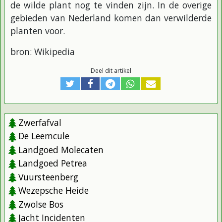
de wilde plant nog te vinden zijn. In de overige
gebieden van Nederland komen dan verwilderde
planten voor.
bron: Wikipedia
Deel dit artikel
Zwerfafval
De Leemcule
Landgoed Molecaten
Landgoed Petrea
Vuursteenberg
Wezepsche Heide
Zwolse Bos
Jacht Incidenten