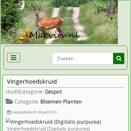
Zoeken
Vingerhoedskruid
Hoofdcategorie:
Gespot
Categorie:
Bloemen-Planten
Gepubliceerd: 06 juli 2013
Vingerhoedskruid (Digitalis purpurea)